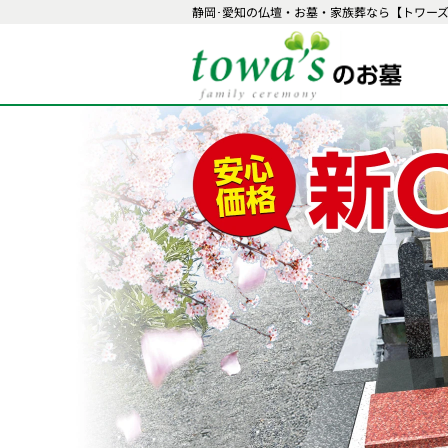
静岡･愛知の仏壇・お墓・家族葬なら【トワー