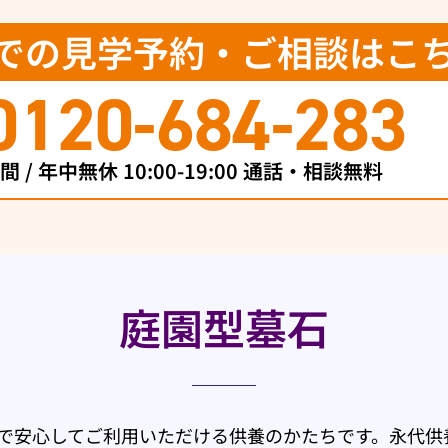
での見学予約・ご相談はこ
0120-684-283
 / 年中無休 10:00-19:00 通話・相談無料
庭園型墓石
で安心してご利用いただける供養のかたちです。永代供