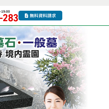
19:00
-283
無料資料請求