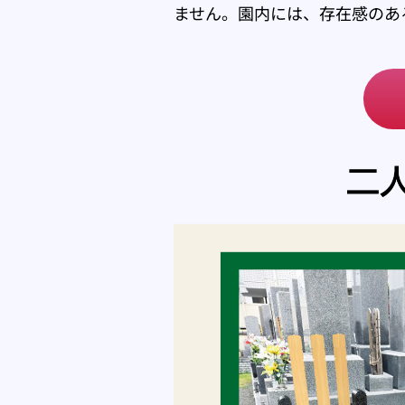
ません。園内には、存在感のあ