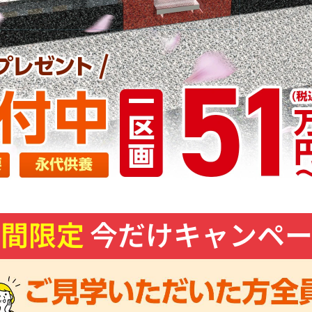
期間限定
今だけキャンペー